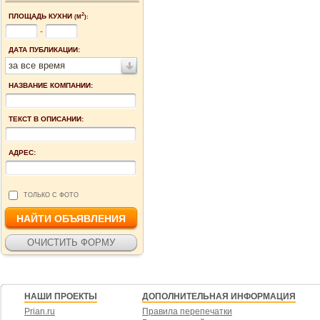
2
ПЛОЩАДЬ КУХНИ
(М
):
-
ДАТА ПУБЛИКАЦИИ:
за все время
НАЗВАНИЕ КОМПАНИИ:
ТЕКСТ В ОПИСАНИИ:
АДРЕС:
ТОЛЬКО С ФОТО
НАШИ ПРОЕКТЫ
ДОПОЛНИТЕЛЬНАЯ ИНФОРМАЦИЯ
Prian.ru
Правила перепечатки