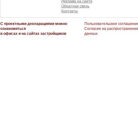
Реклама на сайте
Обратная связь
Контакты
С проектными декларациями можно
Пользовательское соглашени
ознакомиться
Согласие на распространени
в офисах и на сайтах застройщиков
данных