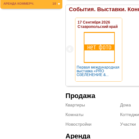
АРЕНДА КОММЕРЧ.
10
События. Выставки. Кон
17 Сентября 2026
Ставропольский край
Первая международная
выставка «PRO
ОЗЕЛЕНЕНИЕ &...
Продажа
Квартиры
Дома
Комнаты
Коттеджи
Новостройки
Участки
Аренда