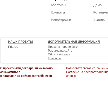
Квартиры
Дома
Комнаты
Коттеджи
Новостройки
Участки
НАШИ ПРОЕКТЫ
ДОПОЛНИТЕЛЬНАЯ ИНФОРМАЦИЯ
Prian.ru
Правила перепечатки
Реклама на сайте
Обратная связь
Контакты
С проектными декларациями можно
Пользовательское соглашени
ознакомиться
Согласие на распространени
в офисах и на сайтах застройщиков
данных