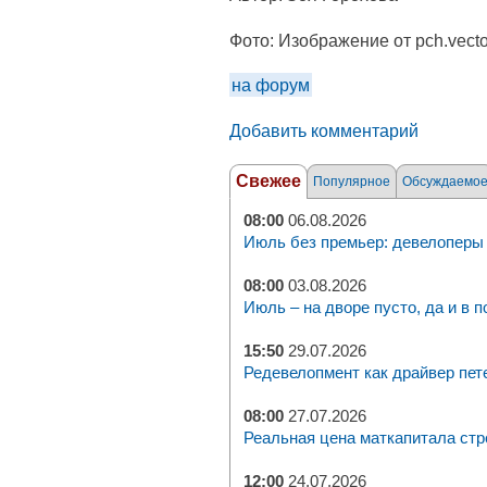
Фото:
Изображение от pch.vecto
на форум
Добавить комментарий
Свежее
Популярное
Обсуждаемо
08:00
06.08.2026
Июль без премьер: девелоперы 
08:00
03.08.2026
Июль – на дворе пусто, да и в п
15:50
29.07.2026
Редевелопмент как драйвер пет
08:00
27.07.2026
Реальная цена маткапитала стр
12:00
24.07.2026