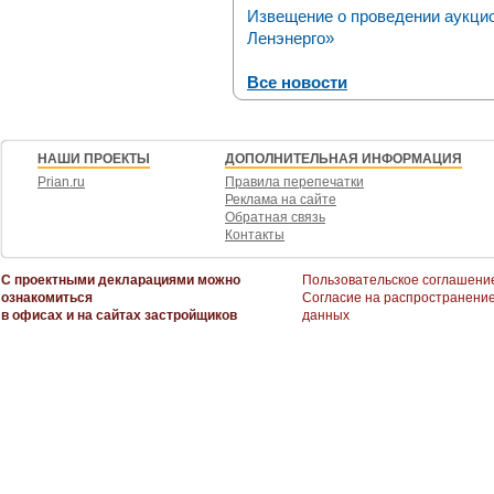
Извещение о проведении аукци
Ленэнерго»
Все новости
НАШИ ПРОЕКТЫ
ДОПОЛНИТЕЛЬНАЯ ИНФОРМАЦИЯ
Prian.ru
Правила перепечатки
Реклама на сайте
Обратная связь
Контакты
С проектными декларациями можно
Пользовательское соглашени
ознакомиться
Согласие на распространени
в офисах и на сайтах застройщиков
данных