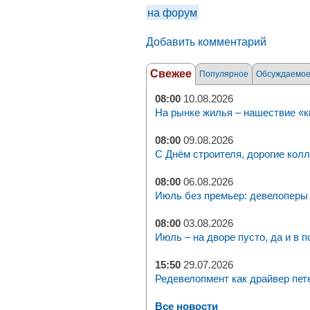
на форум
Добавить комментарий
Свежее
Популярное
Обсуждаемо
08:00
10.08.2026
На рынке жилья – нашествие «к
08:00
09.08.2026
С Днём строителя, дорогие колл
08:00
06.08.2026
Июль без премьер: девелоперы 
08:00
03.08.2026
Июль – на дворе пусто, да и в п
15:50
29.07.2026
Редевелопмент как драйвер пет
Все новости