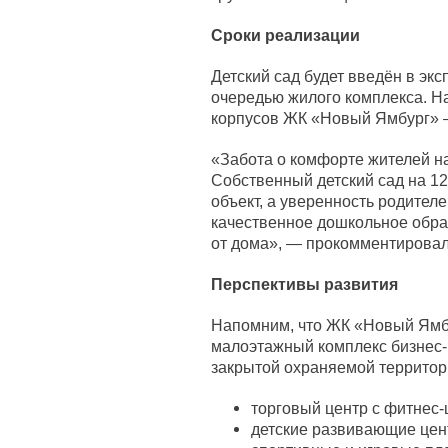
Сроки реализации
Детский сад будет введён в эк
очередью жилого комплекса. Н
корпусов ЖК «Новый Ямбург» —
«Забота о комфорте жителей н
Собственный детский сад на 12
объект, а уверенность родителей
качественное дошкольное обра
от дома», — прокомментирова
Перспективы развития
Напомним, что ЖК «Новый Ямб
малоэтажный комплекс бизнес-к
закрытой охраняемой территор
торговый центр с фитнес-
детские развивающие цен