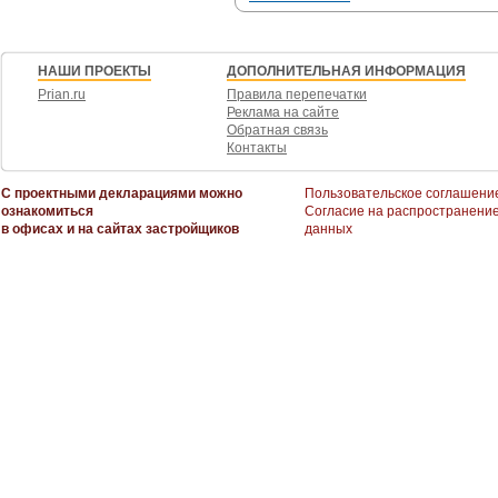
НАШИ ПРОЕКТЫ
ДОПОЛНИТЕЛЬНАЯ ИНФОРМАЦИЯ
Prian.ru
Правила перепечатки
Реклама на сайте
Обратная связь
Контакты
С проектными декларациями можно
Пользовательское соглашени
ознакомиться
Согласие на распространени
в офисах и на сайтах застройщиков
данных