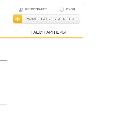
|
РЕГИСТРАЦИЯ
ВХОД
РАЗМЕСТИТЬ ОБЪЯВЛЕНИЕ
НАШИ ПАРТНЕРЫ
в