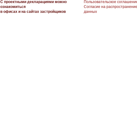
С проектными декларациями можно
Пользовательское соглашени
ознакомиться
Согласие на распространени
в офисах и на сайтах застройщиков
данных