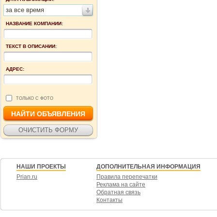
за все время
НАЗВАНИЕ КОМПАНИИ:
ТЕКСТ В ОПИСАНИИ:
АДРЕС:
ТОЛЬКО С ФОТО
НАШИ ПРОЕКТЫ
ДОПОЛНИТЕЛЬНАЯ ИНФОРМАЦИЯ
Prian.ru
Правила перепечатки
Реклама на сайте
Обратная связь
Контакты