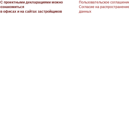
С проектными декларациями можно
Пользовательское соглашени
ознакомиться
Согласие на распространени
в офисах и на сайтах застройщиков
данных