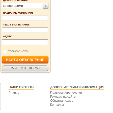
ДАТА ПУБЛИКАЦИИ:
за все время
НАЗВАНИЕ КОМПАНИИ:
ТЕКСТ В ОПИСАНИИ:
АДРЕС:
ТОЛЬКО С ФОТО
НАШИ ПРОЕКТЫ
ДОПОЛНИТЕЛЬНАЯ ИНФОРМАЦИЯ
Prian.ru
Правила перепечатки
Реклама на сайте
Обратная связь
Контакты