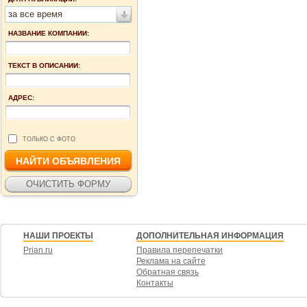
за все время
НАЗВАНИЕ КОМПАНИИ:
ТЕКСТ В ОПИСАНИИ:
АДРЕС:
ТОЛЬКО С ФОТО
НАШИ ПРОЕКТЫ
ДОПОЛНИТЕЛЬНАЯ ИНФОРМАЦИЯ
Prian.ru
Правила перепечатки
Реклама на сайте
Обратная связь
Контакты