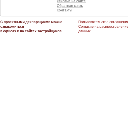
Реклама на сайте
Обратная связь
Контакты
С проектными декларациями можно
Пользовательское соглашени
ознакомиться
Согласие на распространени
в офисах и на сайтах застройщиков
данных