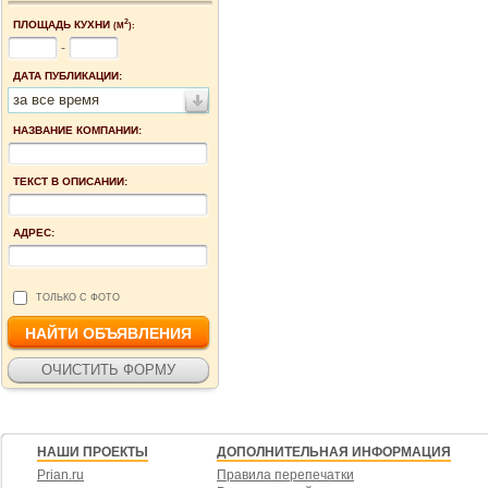
2
ПЛОЩАДЬ КУХНИ
(М
):
-
ДАТА ПУБЛИКАЦИИ:
за все время
НАЗВАНИЕ КОМПАНИИ:
ТЕКСТ В ОПИСАНИИ:
АДРЕС:
ТОЛЬКО С ФОТО
НАШИ ПРОЕКТЫ
ДОПОЛНИТЕЛЬНАЯ ИНФОРМАЦИЯ
Prian.ru
Правила перепечатки