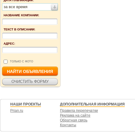
ДАТА ПУБЛИКАЦИИ:
за все время
НАЗВАНИЕ КОМПАНИИ:
ТЕКСТ В ОПИСАНИИ:
АДРЕС:
ТОЛЬКО С ФОТО
НАШИ ПРОЕКТЫ
ДОПОЛНИТЕЛЬНАЯ ИНФОРМАЦИЯ
Prian.ru
Правила перепечатки
Реклама на сайте
Обратная связь
Контакты