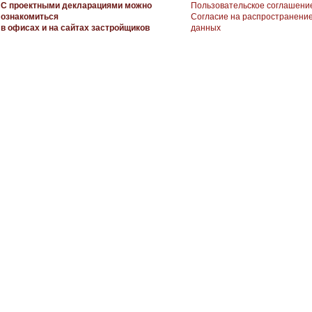
С проектными декларациями можно
Пользовательское соглашени
ознакомиться
Согласие на распространени
в офисах и на сайтах застройщиков
данных