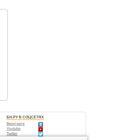
БН.РУ В СОЦСЕТЯХ
Вконтакте
Youtube
Twitter
Одноклассники