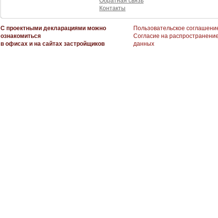
Обратная связь
Контакты
С проектными декларациями можно
Пользовательское соглашени
ознакомиться
Согласие на распространени
в офисах и на сайтах застройщиков
данных