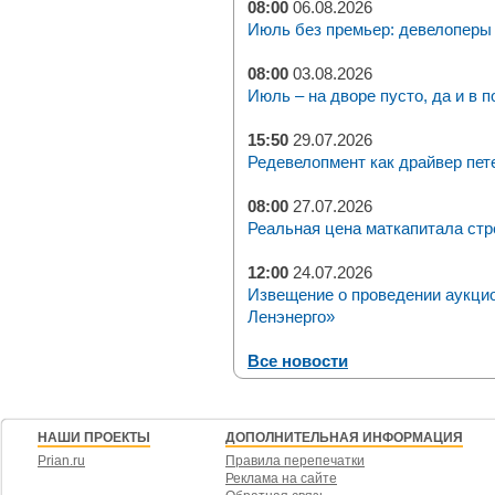
08:00
06.08.2026
Июль без премьер: девелоперы 
08:00
03.08.2026
Июль – на дворе пусто, да и в п
15:50
29.07.2026
Редевелопмент как драйвер пет
08:00
27.07.2026
Реальная цена маткапитала стр
12:00
24.07.2026
Извещение о проведении аукци
Ленэнерго»
Все новости
НАШИ ПРОЕКТЫ
ДОПОЛНИТЕЛЬНАЯ ИНФОРМАЦИЯ
Prian.ru
Правила перепечатки
Реклама на сайте