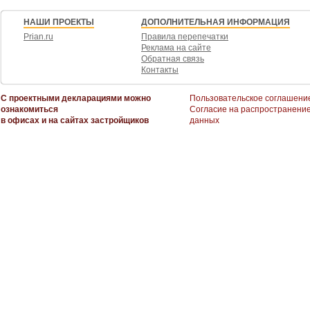
НАШИ ПРОЕКТЫ
ДОПОЛНИТЕЛЬНАЯ ИНФОРМАЦИЯ
Prian.ru
Правила перепечатки
Реклама на сайте
Обратная связь
Контакты
С проектными декларациями можно
Пользовательское соглашени
ознакомиться
Согласие на распространени
в офисах и на сайтах застройщиков
данных