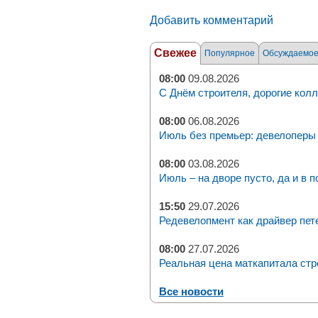
Добавить комментарий
Свежее
Популярное
Обсуждаемо
08:00
09.08.2026
С Днём строителя, дорогие колл
08:00
06.08.2026
Июль без премьер: девелоперы 
08:00
03.08.2026
Июль – на дворе пусто, да и в п
15:50
29.07.2026
Редевелопмент как драйвер пет
08:00
27.07.2026
Реальная цена маткапитала стр
Все новости