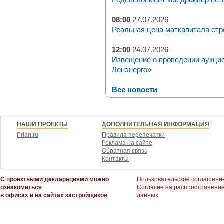
08:00
27.07.2026
Реальная цена маткапитала стр
12:00
24.07.2026
Извещение о проведении аукци
Ленэнерго»
Все новости
НАШИ ПРОЕКТЫ
ДОПОЛНИТЕЛЬНАЯ ИНФОРМАЦИЯ
Prian.ru
Правила перепечатки
Реклама на сайте
Обратная связь
Контакты
С проектными декларациями можно
Пользовательское соглашени
ознакомиться
Согласие на распространени
в офисах и на сайтах застройщиков
данных