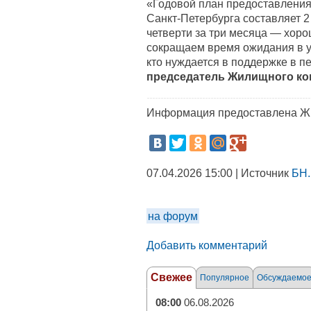
«Годовой план предоставления
Санкт-Петербурга составляет 2
четверти за три месяца — хор
сокращаем время ожидания в у
кто нуждается в поддержке в п
председатель Жилищного ко
Информация предоставлена Ж
07.04.2026 15:00 | Источник
БН.
на форум
Добавить комментарий
Свежее
Популярное
Обсуждаемо
08:00
06.08.2026