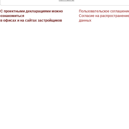
С проектными декларациями можно
Пользовательское соглашени
ознакомиться
Согласие на распространени
в офисах и на сайтах застройщиков
данных