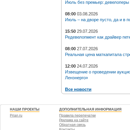
Июль без премьер: девелоперы 
08:00
03.08.2026
Июль – на дворе пусто, да и в п
15:50
29.07.2026
Редевелопмент как драйвер пет
08:00
27.07.2026
Реальная цена маткапитала стр
12:00
24.07.2026
Извещение о проведении аукци
Ленэнерго»
Все новости
НАШИ ПРОЕКТЫ
ДОПОЛНИТЕЛЬНАЯ ИНФОРМАЦИЯ
Prian.ru
Правила перепечатки
Реклама на сайте
Обратная связь
Контакты