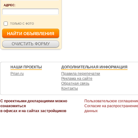
АДРЕС:
ТОЛЬКО С ФОТО
НАШИ ПРОЕКТЫ
ДОПОЛНИТЕЛЬНАЯ ИНФОРМАЦИЯ
Prian.ru
Правила перепечатки
Реклама на сайте
Обратная связь
Контакты
С проектными декларациями можно
Пользовательское соглашени
ознакомиться
Согласие на распространени
в офисах и на сайтах застройщиков
данных