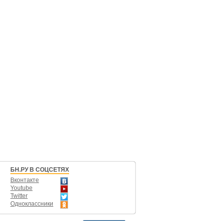
БН.РУ В СОЦСЕТЯХ
Вконтакте
Youtube
Twitter
Одноклассники