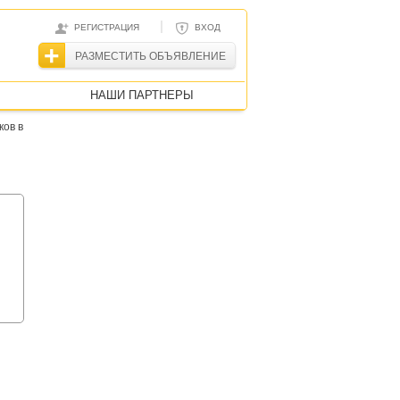
|
РЕГИСТРАЦИЯ
ВХОД
РАЗМЕСТИТЬ ОБЪЯВЛЕНИЕ
НАШИ ПАРТНЕРЫ
ков в