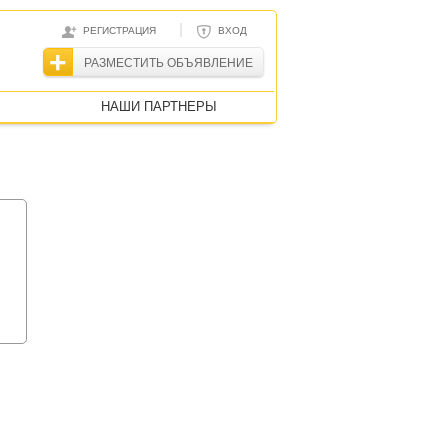
|
РЕГИСТРАЦИЯ
ВХОД
РАЗМЕСТИТЬ ОБЪЯВЛЕНИЕ
НАШИ ПАРТНЕРЫ