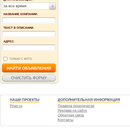
за все время
НАЗВАНИЕ КОМПАНИИ:
ТЕКСТ В ОПИСАНИИ:
АДРЕС:
ТОЛЬКО С ФОТО
НАШИ ПРОЕКТЫ
ДОПОЛНИТЕЛЬНАЯ ИНФОРМАЦИЯ
Prian.ru
Правила перепечатки
Реклама на сайте
Обратная связь
Контакты