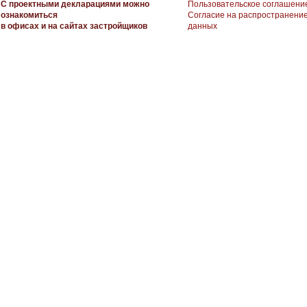
С проектными декларациями можно
Пользовательское соглашени
ознакомиться
Согласие на распространени
в офисах и на сайтах застройщиков
данных