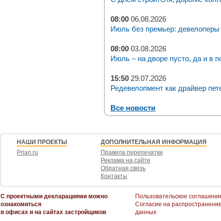
08:00
06.08.2026
Июль без премьер: девелоперы 
08:00
03.08.2026
Июль – на дворе пусто, да и в п
15:50
29.07.2026
Редевелопмент как драйвер пет
Все новости
НАШИ ПРОЕКТЫ
ДОПОЛНИТЕЛЬНАЯ ИНФОРМАЦИЯ
Prian.ru
Правила перепечатки
Реклама на сайте
Обратная связь
Контакты
С проектными декларациями можно
Пользовательское соглашени
ознакомиться
Согласие на распространени
в офисах и на сайтах застройщиков
данных