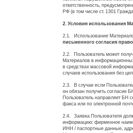
ответственность, предусмотре
РФ (в том числе ст. 1301 Гражд
2. Условия использования М
2.1. Использование Материал
письменного согласия право
2.2. Пользователь может получ
Материалов в информационных 
в средствах массовой информа
случаев использования без це
2.3. В случае если Пользоват
он обязан получить согласие Б
Пользователь направляет БН с
факса или по электронной почте
2.4. Заявка Пользователя дол
информацию: фирменное наиме
ИНН / паспортные данные, адр