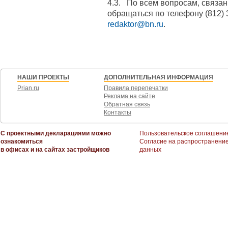
4.3. По всем вопросам, связа
обращаться по телефону (812) 
redaktor@bn.ru
.
НАШИ ПРОЕКТЫ
ДОПОЛНИТЕЛЬНАЯ ИНФОРМАЦИЯ
Prian.ru
Правила перепечатки
Реклама на сайте
Обратная связь
Контакты
С проектными декларациями можно
Пользовательское соглашени
ознакомиться
Согласие на распространени
в офисах и на сайтах застройщиков
данных