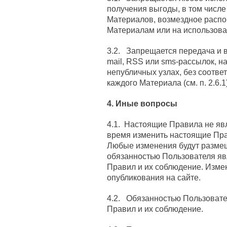
получения выгоды, в том числ
Материалов, возмездное распо
Материалам или на использова
3.2. Запрещается передача и 
mail, RSS или sms-рассылок, н
непубличных узлах, без соотве
каждого Материала (см. п. 2.6.1)
4. Иные вопросы
4.1. Настоящие Правила не яв
время изменить настоящие Пра
Любые изменения будут размещ
обязанностью Пользователя яв
Правил и их соблюдение. Измен
опубликования на сайте.
4.2. Обязанностью Пользовате
Правил и их соблюдение.