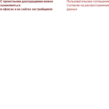
С проектными декларациями можно
Пользовательское соглашени
ознакомиться
Согласие на распространени
в офисах и на сайтах застройщиков
данных