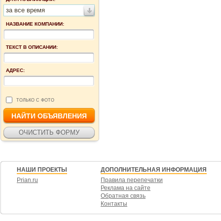
за все время
НАЗВАНИЕ КОМПАНИИ:
ТЕКСТ В ОПИСАНИИ:
АДРЕС:
ТОЛЬКО С ФОТО
НАШИ ПРОЕКТЫ
ДОПОЛНИТЕЛЬНАЯ ИНФОРМАЦИЯ
Prian.ru
Правила перепечатки
Реклама на сайте
Обратная связь
Контакты