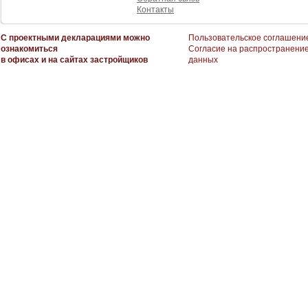
Контакты
С проектными декларациями можно
Пользовательское соглашени
ознакомиться
Согласие на распространени
в офисах и на сайтах застройщиков
данных