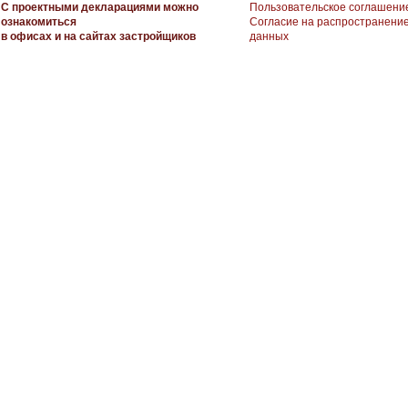
С проектными декларациями можно
Пользовательское соглашени
ознакомиться
Согласие на распространени
в офисах и на сайтах застройщиков
данных