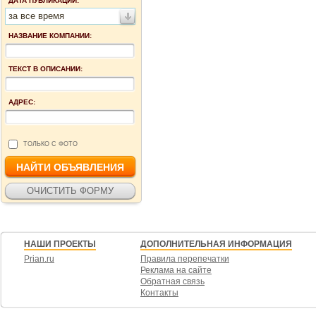
ДАТА ПУБЛИКАЦИИ:
за все время
НАЗВАНИЕ КОМПАНИИ:
ТЕКСТ В ОПИСАНИИ:
АДРЕС:
ТОЛЬКО С ФОТО
НАШИ ПРОЕКТЫ
ДОПОЛНИТЕЛЬНАЯ ИНФОРМАЦИЯ
Prian.ru
Правила перепечатки
Реклама на сайте
Обратная связь
Контакты