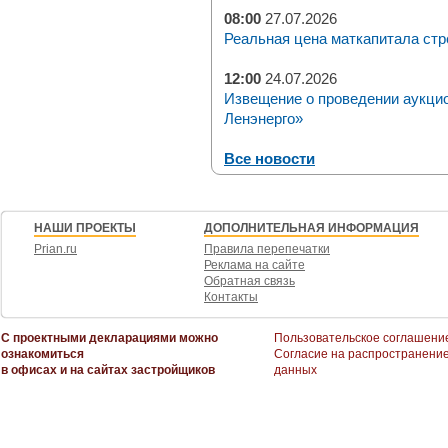
08:00
27.07.2026
Реальная цена маткапитала стр
12:00
24.07.2026
Извещение о проведении аукци
Ленэнерго»
Все новости
НАШИ ПРОЕКТЫ
ДОПОЛНИТЕЛЬНАЯ ИНФОРМАЦИЯ
Prian.ru
Правила перепечатки
Реклама на сайте
Обратная связь
Контакты
С проектными декларациями можно
Пользовательское соглашени
ознакомиться
Согласие на распространени
в офисах и на сайтах застройщиков
данных