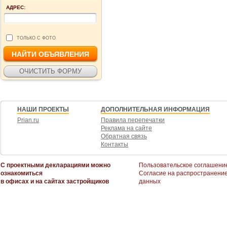
АДРЕС:
ТОЛЬКО С ФОТО
НАШИ ПРОЕКТЫ
ДОПОЛНИТЕЛЬНАЯ ИНФОРМАЦИЯ
Prian.ru
Правила перепечатки
Реклама на сайте
Обратная связь
Контакты
С проектными декларациями можно
Пользовательское соглашени
ознакомиться
Согласие на распространени
в офисах и на сайтах застройщиков
данных