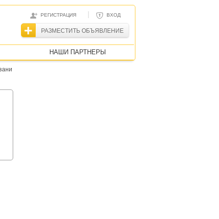
|
РЕГИСТРАЦИЯ
ВХОД
РАЗМЕСТИТЬ ОБЪЯВЛЕНИЕ
НАШИ ПАРТНЕРЫ
зани