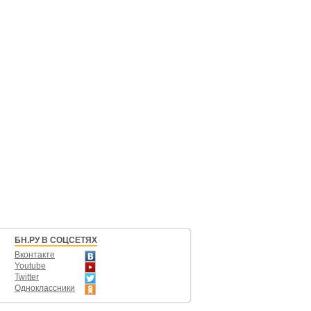
БН.РУ В СОЦСЕТЯХ
Вконтакте
Youtube
Twitter
Одноклассники