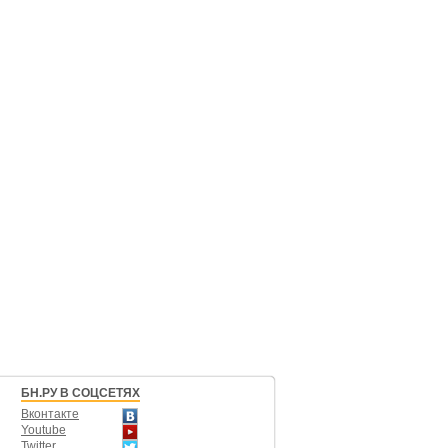
БН.РУ В СОЦСЕТЯХ
Вконтакте
Youtube
Twitter