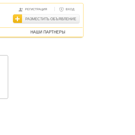
|
РЕГИСТРАЦИЯ
ВХОД
РАЗМЕСТИТЬ ОБЪЯВЛЕНИЕ
НАШИ ПАРТНЕРЫ