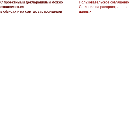
С проектными декларациями можно
Пользовательское соглашени
ознакомиться
Согласие на распространени
в офисах и на сайтах застройщиков
данных