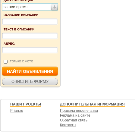
ДАТА ПУБЛИКАЦИИ:
за все время
НАЗВАНИЕ КОМПАНИИ:
ТЕКСТ В ОПИСАНИИ:
АДРЕС:
ТОЛЬКО С ФОТО
НАШИ ПРОЕКТЫ
ДОПОЛНИТЕЛЬНАЯ ИНФОРМАЦИЯ
Prian.ru
Правила перепечатки
Реклама на сайте
Обратная связь
Контакты