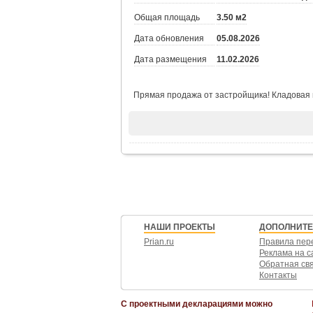
Общая площадь
3.50 м2
Дата обновления
05.08.2026
Дата размещения
11.02.2026
Прямая продажа от застройщика! Кладовая н
НАШИ ПРОЕКТЫ
ДОПОЛНИТ
Prian.ru
Правила пер
Реклама на с
Обратная св
Контакты
С проектными декларациями можно