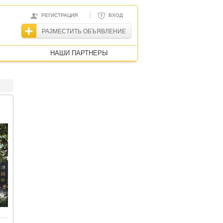
|
РЕГИСТРАЦИЯ
ВХОД
РАЗМЕСТИТЬ ОБЪЯВЛЕНИЕ
НАШИ ПАРТНЕРЫ