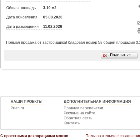
Общая площадь
3.10 м2
Дата обновления
05.08.2026
Дата размещения
11.02.2026
Прямая продажа от застройщика! Кладовая номер 58 общей площадью 3.1 
Поделиться…
НАШИ ПРОЕКТЫ
ДОПОЛНИТЕЛЬНАЯ ИНФОРМАЦИЯ
Prian.ru
Правила перепечатки
Реклама на сайте
Обратная связь
Контакты
С проектными декларациями можно
Пользовательское соглашени