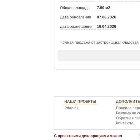
Общая площадь
7.90 м2
Дата обновления
07.08.2026
Дата размещения
16.04.2026
Прямая продажа от застройщика! Кладовая н
НАШИ ПРОЕКТЫ
ДОПОЛНИТ
Prian.ru
Правила пер
Реклама на с
Обратная св
Контакты
С проектными декларациями можно