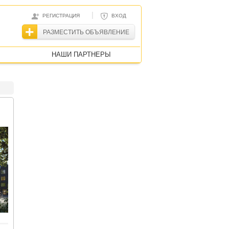
|
РЕГИСТРАЦИЯ
ВХОД
РАЗМЕСТИТЬ ОБЪЯВЛЕНИЕ
НАШИ ПАРТНЕРЫ